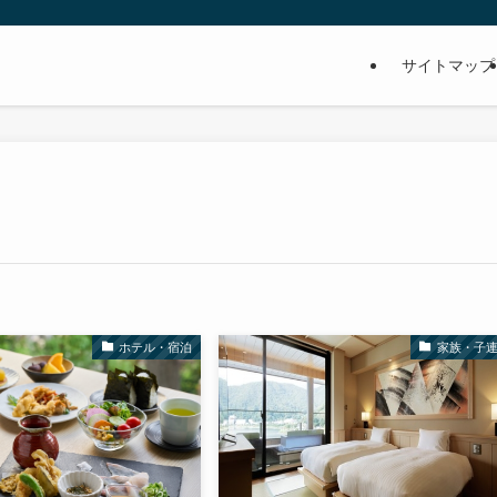
サイトマップ
ホテル・宿泊
家族・子