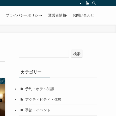
プライバシーポリシー
運営者情報
お問い合わせ
検索
カテゴリー
連れ
予約・ホテル知識
アクティビティ・体験
季節・イベント