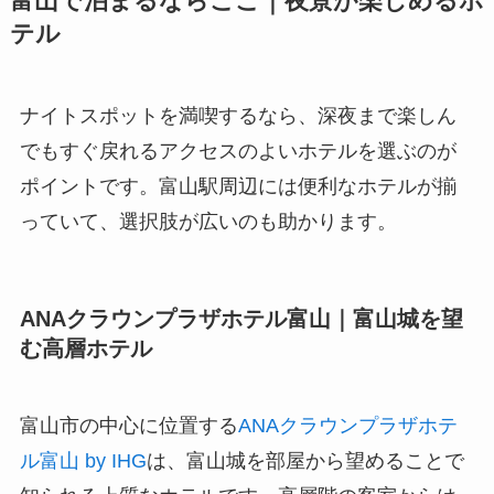
富山で泊まるならここ｜夜景が楽しめるホ
テル
ナイトスポットを満喫するなら、深夜まで楽しん
でもすぐ戻れるアクセスのよいホテルを選ぶのが
ポイントです。富山駅周辺には便利なホテルが揃
っていて、選択肢が広いのも助かります。
ANAクラウンプラザホテル富山｜富山城を望
む高層ホテル
富山市の中心に位置する
ANAクラウンプラザホテ
ル富山 by IHG
は、富山城を部屋から望めることで