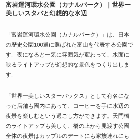
富岩運河環水公園（カナルパーク）｜世界一
美しいスタバと幻想的な水辺
「富岩運河環水公園（カナルパーク）」は、日本
の歴史公園100選に選ばれた富山を代表する公園で
す。夜になると一気に雰囲気が変わって、水面に
映るライトアップが幻想的な景色をつくり出しま
す。
「世界一美しいスターバックス」として有名にな
った店舗も園内にあって、コーヒーを手に水辺の
夜景を楽しむという過ごし方ができます。天門橋
のライトアップも美しく、橋の上から見渡す公園
全体の夜景はカップルのデートにも家族連れにも