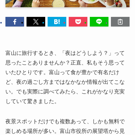
富山に旅行するとき、「夜はどうしよう？」って
思ったことありませんか？正直、私もそう思って
いたひとりです。富山って食が豊かで有名だけ
ど、夜の過ごし方まではなかなか情報が出てこな
い。でも実際に調べてみたら、これがかなり充実
していて驚きました。
夜景スポットだけでも複数あって、しかも無料で
楽しめる場所が多い。富山市役所の展望塔から見