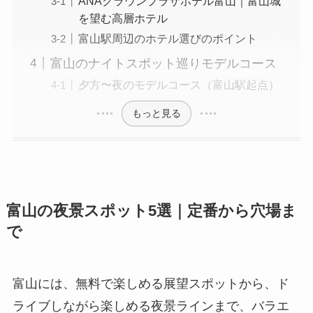
ANAクラウンプラザホテル富山｜富山城
を望む高層ホテル
富山駅周辺のホテル選びのポイント
富山のナイトスポット巡りモデルコース
夕方〜夜のモデルコース（富山駅起点）
もっと見る
富山の夜景スポット5選｜定番から穴場ま
で
富山には、無料で楽しめる展望スポットから、ド
ライブしながら楽しめる夜景ラインまで、バラエ