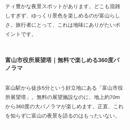
ティ豊かな夜景スポットがあります。どこも混雑
しすぎず、ゆっくり景色を楽しめるのが富山らし
さ。旅行者にとって、これは地味にありがたいポ
イントです。
富山市役所展望塔｜無料で楽しめる360度パ
ノラマ
富山駅から徒歩5分という好立地にある「富山市役
所展望塔」。無料の展望施設なのに、地上約70m
から360度の大パノラマが楽しめます。正直、これ
を知らずに富山の夜景を語るのはもったいない。