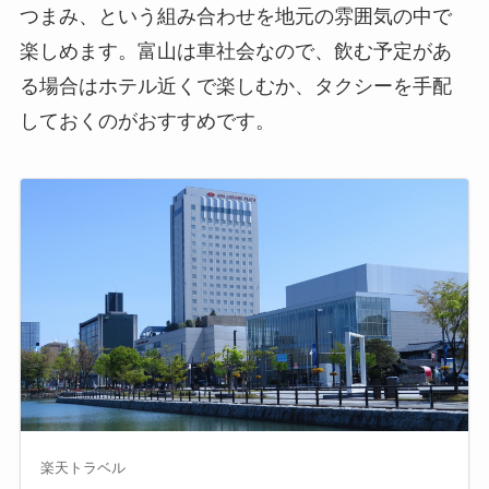
つまみ、という組み合わせを地元の雰囲気の中で
楽しめます。富山は車社会なので、飲む予定があ
る場合はホテル近くで楽しむか、タクシーを手配
しておくのがおすすめです。
楽天トラベル