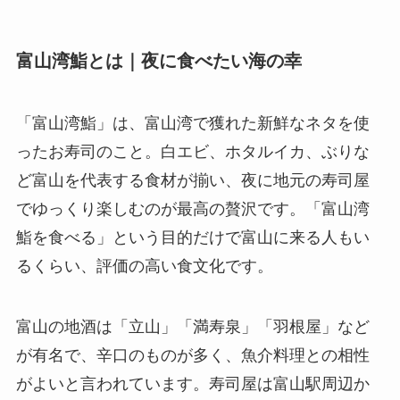
富山湾鮨とは｜夜に食べたい海の幸
「富山湾鮨」は、富山湾で獲れた新鮮なネタを使
ったお寿司のこと。白エビ、ホタルイカ、ぶりな
ど富山を代表する食材が揃い、夜に地元の寿司屋
でゆっくり楽しむのが最高の贅沢です。「富山湾
鮨を食べる」という目的だけで富山に来る人もい
るくらい、評価の高い食文化です。
富山の地酒は「立山」「満寿泉」「羽根屋」など
が有名で、辛口のものが多く、魚介料理との相性
がよいと言われています。寿司屋は富山駅周辺か