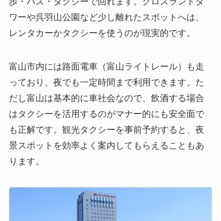
歩・バス・タクシーで回れます。クロスランドタ
ワーや呉羽山公園など少し離れたスポットへは、
レンタカーかタクシーを使うのが現実的です。
富山市内には路面電車（富山ライトレール）も走
っており、夜でも一定時間まで利用できます。た
だし富山は基本的に車社会なので、飲酒する場合
はタクシーを活用するのがマナー的にも安全面で
も正解です。観光タクシーを事前予約すると、夜
景スポットを効率よく案内してもらえることもあ
ります。