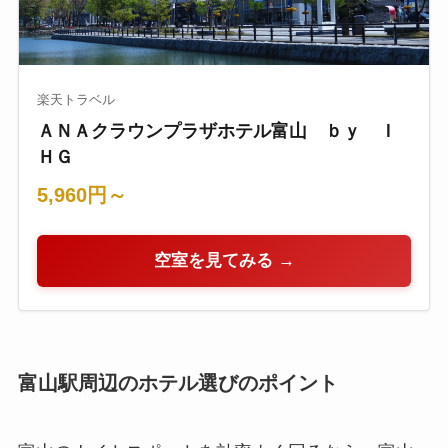
楽天トラベル
ＡＮＡクラウンプラザホテル富山 ｂｙ Ｉ
ＨＧ
5,960円～
空室を見てみる →
富山駅周辺のホテル選びのポイント