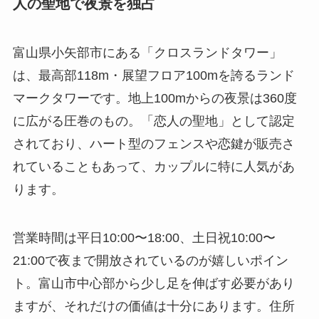
人の聖地で夜景を独占
富山県小矢部市にある「クロスランドタワー」
は、最高部118m・展望フロア100mを誇るランド
マークタワーです。地上100mからの夜景は360度
に広がる圧巻のもの。「恋人の聖地」として認定
されており、ハート型のフェンスや恋鍵が販売さ
れていることもあって、カップルに特に人気があ
ります。
営業時間は平日10:00〜18:00、土日祝10:00〜
21:00で夜まで開放されているのが嬉しいポイン
ト。富山市中心部から少し足を伸ばす必要があり
ますが、それだけの価値は十分にあります。住所