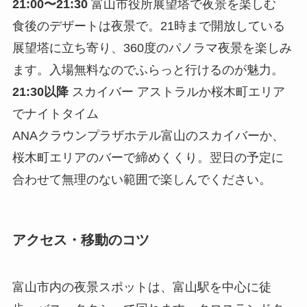
21:00〜21:30
富山市役所展望塔で夜景を楽しむ
食後のデザートは夜景で。21時まで開放している
展望塔に立ち寄り、360度のパノラマ夜景を楽しみ
ます。入場無料なのでふらっと行けるのが魅力。
21:30以降
スカイバー アストラルか桜木町エリア
でナイトタイム
ANAクラウンプラザホテル富山のスカイバーか、
桜木町エリアのバーで締めくくり。翌日の予定に
合わせて無理のない範囲で楽しんでください。
アクセス・移動のコツ
富山市内の夜景スポットは、富山駅を中心に徒