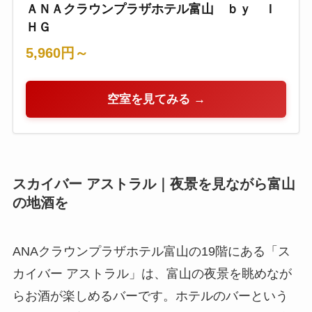
ＡＮＡクラウンプラザホテル富山 ｂｙ Ｉ
ＨＧ
5,960円～
空室を見てみる →
スカイバー アストラル｜夜景を見ながら富山
の地酒を
ANAクラウンプラザホテル富山の19階にある「ス
カイバー アストラル」は、富山の夜景を眺めなが
らお酒が楽しめるバーです。ホテルのバーという