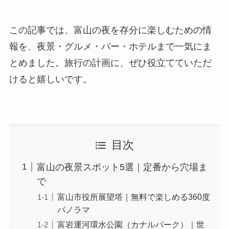
この記事では、富山の夜を存分に楽しむための情
報を、夜景・グルメ・バー・ホテルまで一気にま
とめました。旅行の計画に、ぜひ役立てていただ
けると嬉しいです。
目次
富山の夜景スポット5選｜定番から穴場ま
で
富山市役所展望塔｜無料で楽しめる360度
パノラマ
富岩運河環水公園（カナルパーク）｜世