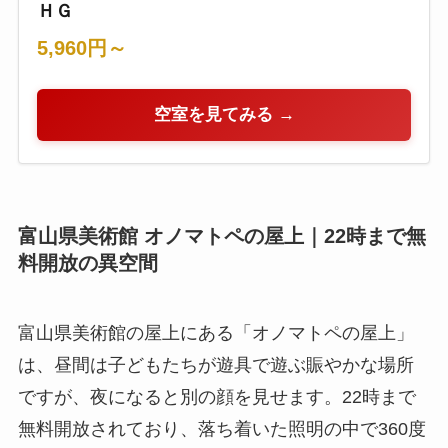
ＨＧ
5,960円～
空室を見てみる →
富山県美術館 オノマトペの屋上｜22時まで無
料開放の異空間
富山県美術館の屋上にある「オノマトペの屋上」
は、昼間は子どもたちが遊具で遊ぶ賑やかな場所
ですが、夜になると別の顔を見せます。22時まで
無料開放されており、落ち着いた照明の中で360度