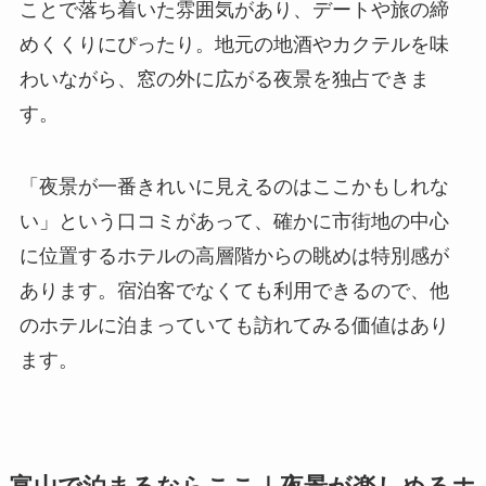
ことで落ち着いた雰囲気があり、デートや旅の締
めくくりにぴったり。地元の地酒やカクテルを味
わいながら、窓の外に広がる夜景を独占できま
す。
「夜景が一番きれいに見えるのはここかもしれな
い」という口コミがあって、確かに市街地の中心
に位置するホテルの高層階からの眺めは特別感が
あります。宿泊客でなくても利用できるので、他
のホテルに泊まっていても訪れてみる価値はあり
ます。