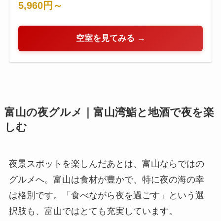
5,960円～
空室を見てみる →
富山の夜グルメ｜富山湾鮨と地酒で夜を楽
しむ
夜景スポットを楽しんだあとは、富山ならではの
グルメへ。富山は食材が豊かで、特に夜の海の幸
は格別です。「食べながら夜を過ごす」という選
択肢も、富山ではとても充実しています。