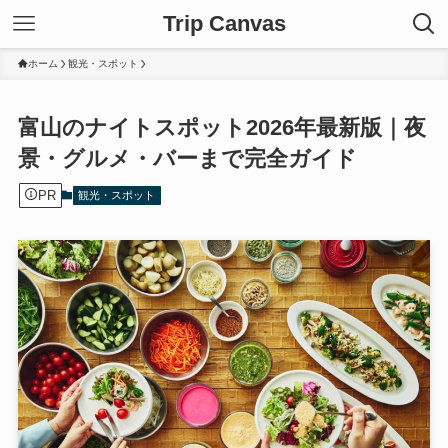
Trip Canvas
ホーム
観光・スポット
富山のナイトスポット2026年最新版｜夜
景・グルメ・バーまで完全ガイド
PR
観光・スポット