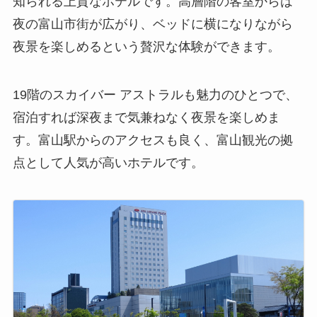
知られる上質なホテルです。高層階の客室からは
夜の富山市街が広がり、ベッドに横になりながら
夜景を楽しめるという贅沢な体験ができます。
19階のスカイバー アストラルも魅力のひとつで、
宿泊すれば深夜まで気兼ねなく夜景を楽しめま
す。富山駅からのアクセスも良く、富山観光の拠
点として人気が高いホテルです。