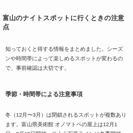
富山のナイトスポットに行くときの注意
点
知っておくと得する情報をまとめました。シーズ
ンや時間帯によって楽しめるスポットが変わるの
で、事前確認は大切です。
季節・時間帯による注意事項
冬（12月〜3月）は閉鎖されるスポットが複数あり
ます。富山県美術館 オノマトペの屋上は12月1