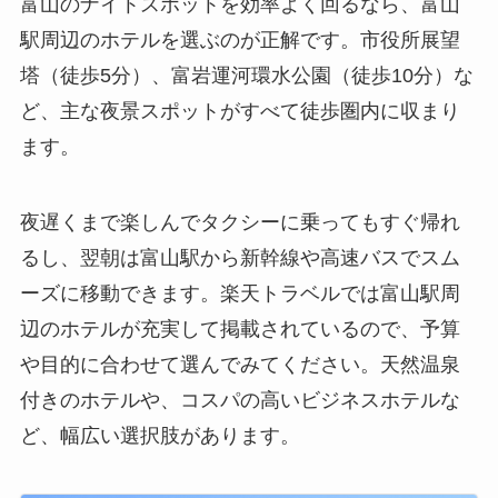
富山のナイトスポットを効率よく回るなら、富山
駅周辺のホテルを選ぶのが正解です。市役所展望
塔（徒歩5分）、富岩運河環水公園（徒歩10分）な
ど、主な夜景スポットがすべて徒歩圏内に収まり
ます。
夜遅くまで楽しんでタクシーに乗ってもすぐ帰れ
るし、翌朝は富山駅から新幹線や高速バスでスム
ーズに移動できます。楽天トラベルでは富山駅周
辺のホテルが充実して掲載されているので、予算
や目的に合わせて選んでみてください。天然温泉
付きのホテルや、コスパの高いビジネスホテルな
ど、幅広い選択肢があります。