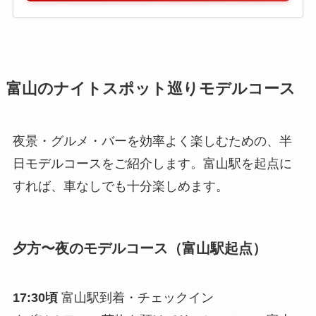
富山のナイトスポット巡りモデルコース
夜景・グルメ・バーを効率よく楽しむための、半
日モデルコースをご紹介します。富山駅を起点に
すれば、車なしでも十分楽しめます。
夕方〜夜のモデルコース（富山駅起点）
17:30頃
富山駅到着・チェックイン