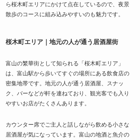
ら桜木町エリアにかけて点在しているので、夜景
散歩のコースに組み込みやすいのも魅力です。
桜木町エリア｜地元の人が通う居酒屋街
富山の繁華街として知られる「桜木町エリア」
は、富山駅から歩いてすぐの場所にある飲食店の
密集地帯です。地元の人が通う居酒屋、スナッ
ク、バーなどが軒を連ねており、観光客でも入り
やすいお店がたくさんあります。
カウンター席でご主人と話しながら飲める小さな
居酒屋が気になっています。富山の地酒と魚介の