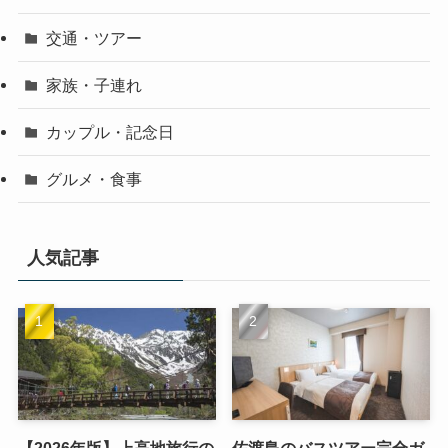
交通・ツアー
家族・子連れ
カップル・記念日
グルメ・食事
人気記事
【2026年版】上高地旅行の
佐渡島のバスツアー完全ガ