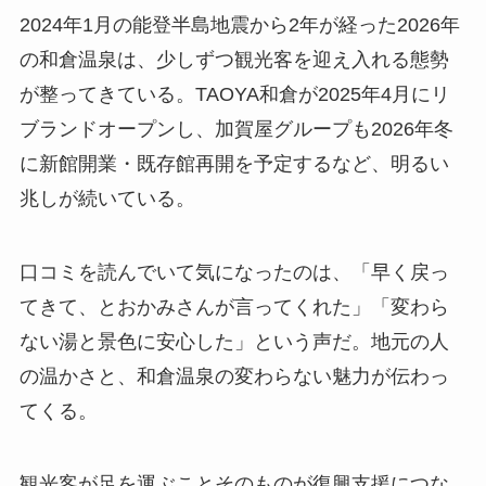
2024年1月の能登半島地震から2年が経った2026年
の和倉温泉は、少しずつ観光客を迎え入れる態勢
が整ってきている。TAOYA和倉が2025年4月にリ
ブランドオープンし、加賀屋グループも2026年冬
に新館開業・既存館再開を予定するなど、明るい
兆しが続いている。
口コミを読んでいて気になったのは、「早く戻っ
てきて、とおかみさんが言ってくれた」「変わら
ない湯と景色に安心した」という声だ。地元の人
の温かさと、和倉温泉の変わらない魅力が伝わっ
てくる。
観光客が足を運ぶことそのものが復興支援につな