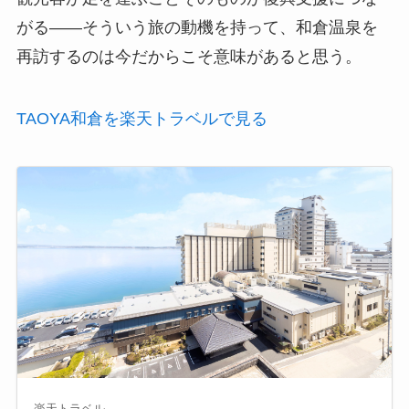
がる——そういう旅の動機を持って、和倉温泉を
再訪するのは今だからこそ意味があると思う。
TAOYA和倉を楽天トラベルで見る
楽天トラベル