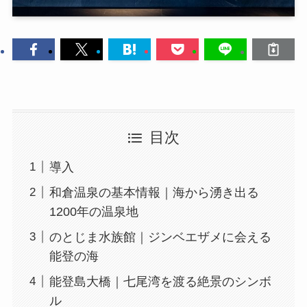
目次
導入
和倉温泉の基本情報｜海から湧き出る
1200年の温泉地
のとじま水族館｜ジンベエザメに会える
能登の海
能登島大橋｜七尾湾を渡る絶景のシンボ
ル