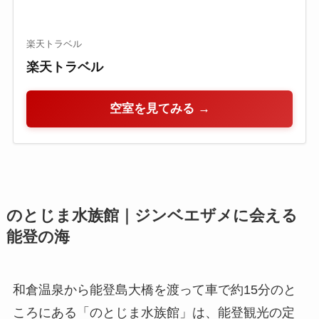
楽天トラベル
楽天トラベル
空室を見てみる →
のとじま水族館｜ジンベエザメに会える
能登の海
和倉温泉から能登島大橋を渡って車で約15分のと
ころにある「のとじま水族館」は、能登観光の定