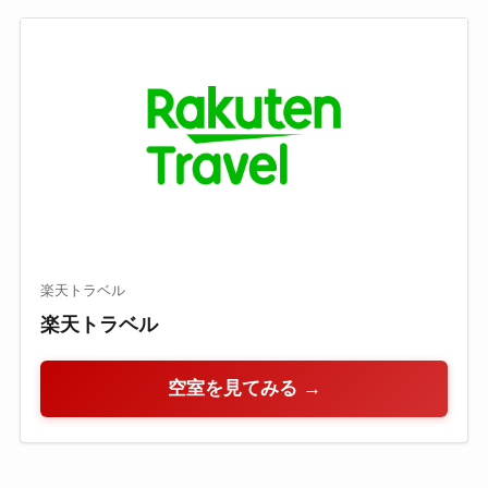
楽天トラベル
楽天トラベル
空室を見てみる →