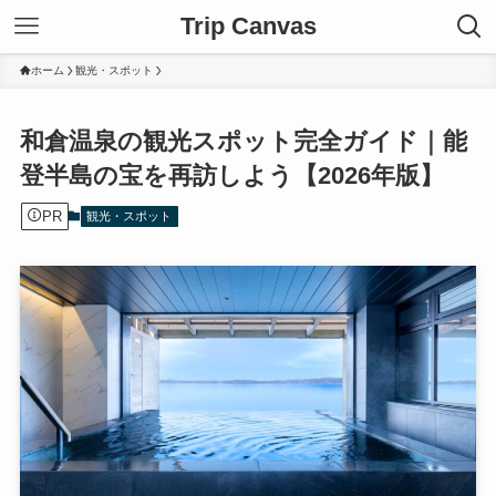
Trip Canvas
ホーム
観光・スポット
和倉温泉の観光スポット完全ガイド｜能
登半島の宝を再訪しよう【2026年版】
PR
観光・スポット