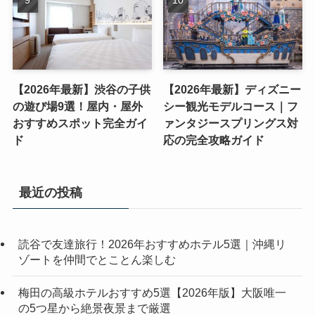
【2026年最新】渋谷の子供
【2026年最新】ディズニー
の遊び場9選！屋内・屋外
シー観光モデルコース｜フ
おすすめスポット完全ガイ
ァンタジースプリングス対
ド
応の完全攻略ガイド
最近の投稿
読谷で友達旅行！2026年おすすめホテル5選｜沖縄リ
ゾートを仲間でとことん楽しむ
梅田の高級ホテルおすすめ5選【2026年版】大阪唯一
の5つ星から絶景夜景まで厳選