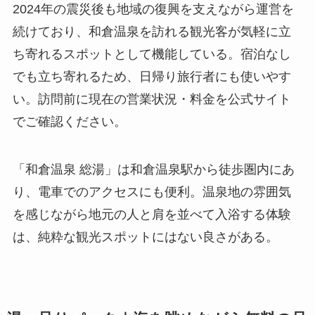
2024年の震災後も地域の復興を支えながら運営を
続けており、和倉温泉を訪れる観光客が気軽に立
ち寄れるスポットとして機能している。宿泊なし
でも立ち寄れるため、日帰り旅行者にも使いやす
い。訪問前に現在の営業状況・料金を公式サイト
でご確認ください。
「和倉温泉 総湯」は和倉温泉駅から徒歩圏内にあ
り、電車でのアクセスにも便利。温泉地の雰囲気
を感じながら地元の人と肩を並べて入浴する体験
は、純粋な観光スポットにはない良さがある。