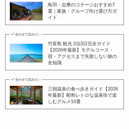
鳥羽・志摩のコテージおすすめ7
選｜家族・グループ向け選び方ガ
イド
合わせて読みたい
竹富島 観光 2泊3日完全ガイド
【2026年最新】モデルコース・
宿・アクセスまで失敗しない旅の
全知識
合わせて読みたい
三朝温泉の食べ歩きガイド【2026
年最新】昭和レトロな温泉街で楽
しむグルメ10選