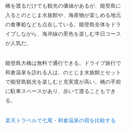
橋を渡るだけでも観光の価値があるが、能登島に
入るとのとじま水族館や、海産物が楽しめる地元
の食事処なども点在している。能登島全体をドラ
イブしながら、海岸線の景色を楽しむ半日コース
が人気だ。
能登島大橋は無料で通行できる。ドライブ旅行で
和倉温泉を訪れる人は、のとじま水族館とセット
で能登島観光を楽しむと充実度が高い。橋の手前
に駐車スペースがあり、歩いて渡ることもでき
る。
楽天トラベルで七尾・和倉温泉の宿を比較する