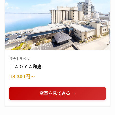
楽天トラベル
ＴＡＯＹＡ和倉
18,300円～
空室を見てみる →