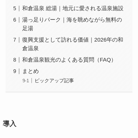
和倉温泉 総湯｜地元に愛される温泉施設
湯っ足りパーク｜海を眺めながら無料の
足湯
復興支援として訪れる価値｜2026年の和
倉温泉
和倉温泉観光のよくある質問（FAQ）
まとめ
ピックアップ記事
導入