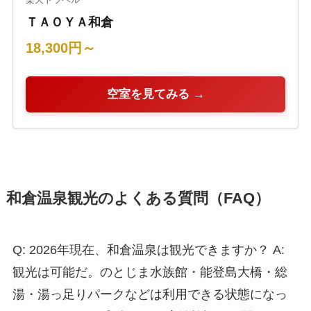
ＴＡＯＹＡ和倉
18,300円～
空室を見てみる →
和倉温泉観光のよくある質問（FAQ）
Q: 2026年現在、和倉温泉は観光できますか？ A:
観光は可能だ。のとじま水族館・能登島大橋・総
湯・湯っ足りパークなどは利用できる状態になっ