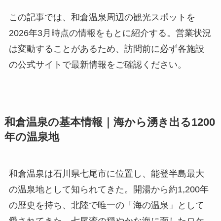
この記事では、和倉温泉周辺の観光スポットを
2026年3月時点の情報をもとに紹介する。営業状況
は変動することがあるため、訪問前に必ず各施設
の公式サイトで最新情報をご確認ください。
和倉温泉の基本情報｜海から湧き出る1200
年の温泉地
和倉温泉は石川県七尾市に位置し、能登半島最大
の温泉地として知られてきた。開湯から約1,200年
の歴史を持ち、北陸で唯一の「海の温泉」として