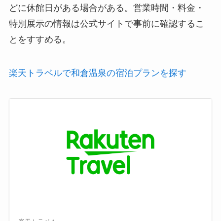
どに休館日がある場合がある。営業時間・料金・
特別展示の情報は公式サイトで事前に確認するこ
とをすすめる。
楽天トラベルで和倉温泉の宿泊プランを探す