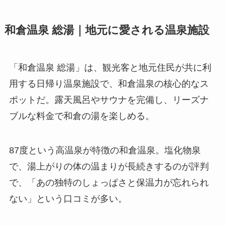
和倉温泉 総湯｜地元に愛される温泉施設
「和倉温泉 総湯」は、観光客と地元住民が共に利
用する日帰り温泉施設で、和倉温泉の核心的なス
ポットだ。露天風呂やサウナを完備し、リーズナ
ブルな料金で和倉の湯を楽しめる。
87度という高温泉が特徴の和倉温泉。塩化物泉
で、湯上がりの体の温まりが長続きするのが評判
で、「あの独特のしょっぱさと保温力が忘れられ
ない」という口コミが多い。