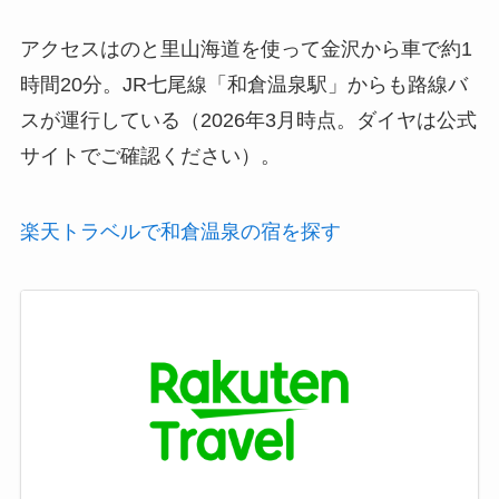
アクセスはのと里山海道を使って金沢から車で約1
時間20分。JR七尾線「和倉温泉駅」からも路線バ
スが運行している（2026年3月時点。ダイヤは公式
サイトでご確認ください）。
楽天トラベルで和倉温泉の宿を探す