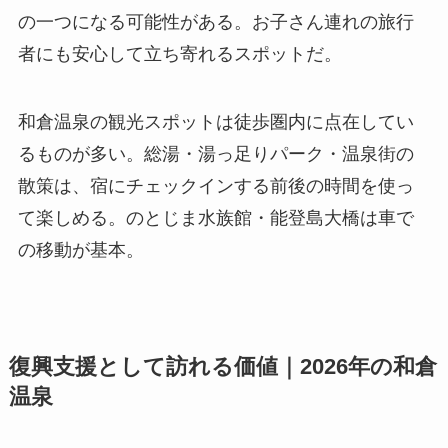
の一つになる可能性がある。お子さん連れの旅行
者にも安心して立ち寄れるスポットだ。
和倉温泉の観光スポットは徒歩圏内に点在してい
るものが多い。総湯・湯っ足りパーク・温泉街の
散策は、宿にチェックインする前後の時間を使っ
て楽しめる。のとじま水族館・能登島大橋は車で
の移動が基本。
復興支援として訪れる価値｜2026年の和倉
温泉