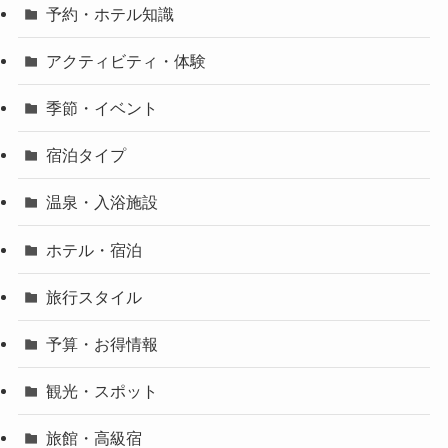
予約・ホテル知識
アクティビティ・体験
季節・イベント
宿泊タイプ
温泉・入浴施設
ホテル・宿泊
旅行スタイル
予算・お得情報
観光・スポット
旅館・高級宿