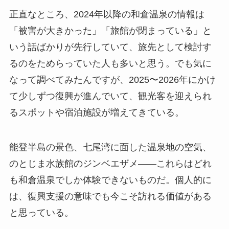
正直なところ、2024年以降の和倉温泉の情報は
「被害が大きかった」「旅館が閉まっている」と
いう話ばかりが先行していて、旅先として検討す
るのをためらっていた人も多いと思う。でも気に
なって調べてみたんですが、2025〜2026年にかけ
て少しずつ復興が進んでいて、観光客を迎えられ
るスポットや宿泊施設が増えてきている。
能登半島の景色、七尾湾に面した温泉地の空気、
のとじま水族館のジンベエザメ——これらはどれ
も和倉温泉でしか体験できないものだ。個人的に
は、復興支援の意味でも今こそ訪れる価値がある
と思っている。