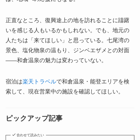
正直なところ、復興途上の地を訪れることに躊躇
いを感じる人もいるかもしれない。でも、地元の
人たちは「来てほしい」と思っている。七尾湾の
景色、塩化物泉の温もり、ジンベエザメとの対面
——和倉温泉の魅力は変わっていない。
宿泊は
楽天トラベル
で和倉温泉・能登エリアを検
索して、現在営業中の施設を確認してほしい。
ピックアップ記事
合わせて読みたい