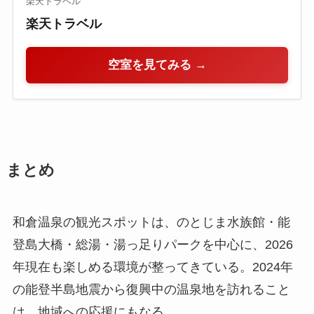
楽天トラベル
楽天トラベル
空室を見てみる →
まとめ
和倉温泉の観光スポットは、のとじま水族館・能
登島大橋・総湯・湯っ足りパークを中心に、2026
年現在も楽しめる環境が整ってきている。2024年
の能登半島地震から復興中の温泉地を訪れること
は、地域への応援にもなる。