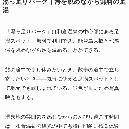
湯っ足りパーク｜海を眺めながら無料の足
湯
「湯っ足りパーク」は和倉温泉の中心部にある足
湯スポット。無料で利用でき、能登島大橋と七尾
湾を眺めながら足を温めることができる。
旅の途中で少し休みたいとき、散歩の途中で立ち
寄りたいとき——気軽に使える足湯スポットとし
て地元でも親しまれている。景色が良いため写真
映えもする。
温泉地の雰囲気を感じながらのんびり過ごす時間
は、和倉温泉の観光の中でも特に印象に残る体験