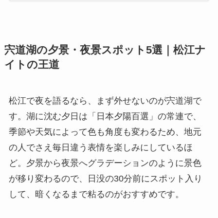
宍道湖の夕景・夜景スポット5選｜松江ナ
イトの王道
松江で夜を語るなら、まず外せないのが宍道湖で
す。湖に沈む夕日は「日本夕陽百選」の常連で、
季節や天気によって色も角度も変わるため、地元
の人でさえ毎日違う表情を楽しみにしているほ
ど。夕景から夜景へグラデーションのように景色
が移り変わるので、日没の30分前にスポット入り
して、暗くなるまで粘るのがおすすめです。