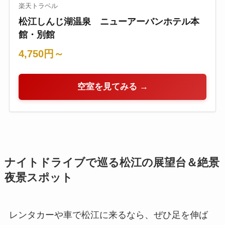
楽天トラベル
松江しんじ湖温泉 ニューアーバンホテル本
館・別館
4,750円～
空室を見てみる →
ナイトドライブで巡る松江の展望台＆絶景
夜景スポット
レンタカーや車で松江に来るなら、ぜひ足を伸ば