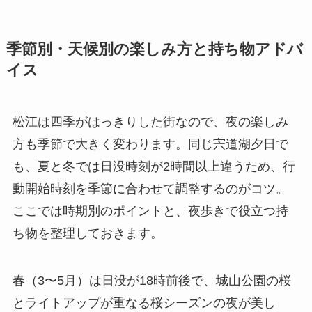
季節別・天候別の楽しみ方と持ち物アドバ
イス
松江は四季がはっきりした街なので、夜の楽しみ
方も季節で大きく変わります。同じ宍道湖夕日で
も、夏と冬では日没時刻が2時間以上違うため、行
動開始時刻を季節に合わせて調整するのがコツ。
ここでは時期別のポイントと、夜歩きで役立つ持
ち物を整理しておきます。
春（3〜5月）は日没が18時前後で、城山公園の桜
とライトアップが重なる桜シーズンの夜が美し