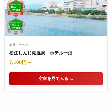
楽天トラベル
松江しんじ湖温泉 ホテル一畑
7,100円～
空室を見てみる →