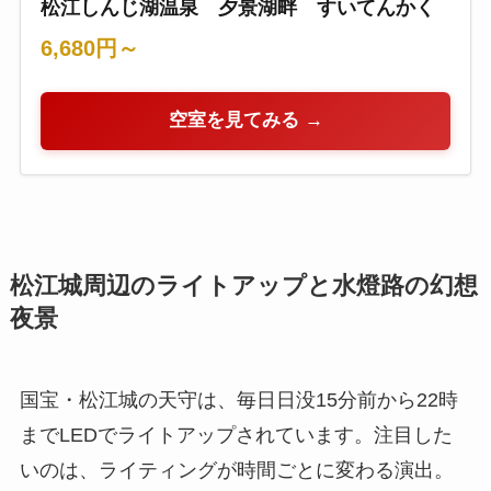
松江しんじ湖温泉 夕景湖畔 すいてんかく
6,680円～
空室を見てみる →
松江城周辺のライトアップと水燈路の幻想
夜景
国宝・松江城の天守は、毎日日没15分前から22時
までLEDでライトアップされています。注目した
いのは、ライティングが時間ごとに変わる演出。