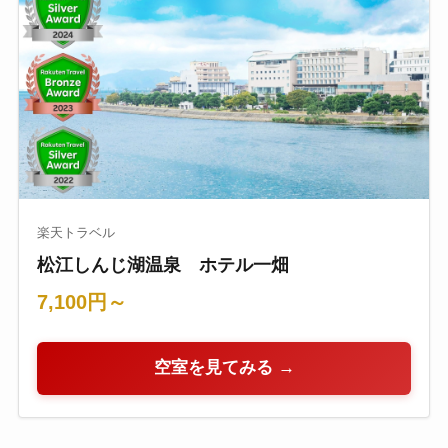
楽天トラベル
松江しんじ湖温泉 ホテル一畑
7,100円～
空室を見てみる →