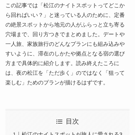
この記事では「松江のナイトスポットってどこか
ら回ればいい？」と迷っている人のために、定番
の絶景スポットから地元の人がふらっと立ち寄る
穴場まで、回り方つきでまとめました。デートや
一人旅、家族旅行のどんなプランにも組み込みや
すいように、滞在のしかたや拠点となる宿の選び
方まで具体的に紹介します。読み終えたころに
は、夜の松江を「ただ歩く」のではなく「狙って
楽しむ」ためのプランが描けるはずです。
目次
松江のナイトスポットが旅人に愛される3