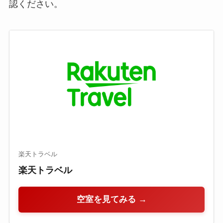
認ください。
楽天トラベル
楽天トラベル
空室を見てみる →