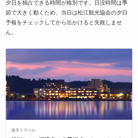
夕日を独占できる時間が格別です。日没時間は季
節で大きく動くため、当日は松江観光協会の夕日
予報をチェックしてから出かけると失敗しませ
ん。
楽天トラベル