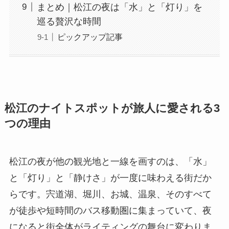
まとめ｜松江の夜は「水」と「灯り」を
巡る贅沢な時間
ピックアップ記事
松江のナイトスポットが旅人に愛される3
つの理由
松江の夜が他の観光地と一線を画すのは、「水」
と「灯り」と「静けさ」が一度に味わえる街だか
らです。宍道湖、堀川、お城、温泉、そのすべて
が徒歩や短時間のバス移動圏に集まっていて、夜
になると街全体がライティングの舞台に変わりま